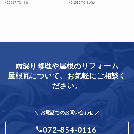
2017年3月6日
2016年6月14日
雨漏り修理や屋根のリフォーム
屋根瓦について、お気軽にご相談く
ださい。
＼ お電話でのお問い合わせ ／
072-854-0116