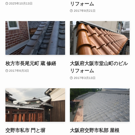
リフォーム
2025年10月13日
2017年9月21日
枚方市長尾元町 蔵 修繕
大阪府大阪市堂山町のビル
リフォーム
2017年6月3日
2017年3月13日
交野市私市 門と塀
大阪府交野市私部 屋根