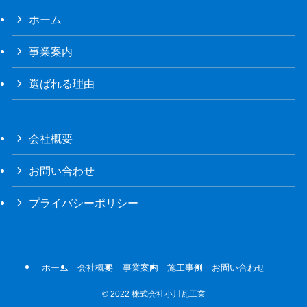
ホーム
事業案内
選ばれる理由
会社概要
お問い合わせ
プライバシーポリシー
ホーム
会社概要
事業案内
施工事例
お問い合わせ
©
2022 株式会社小川瓦工業