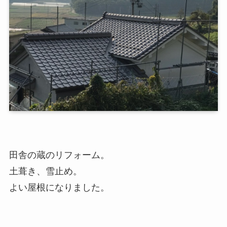
田舎の蔵のリフォーム。
土葺き、雪止め。
よい屋根になりました。