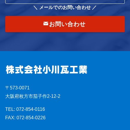
＼ メールでのお問い合わせ ／
お問い合わせ
〒573-0071
大阪府枚方市茄子作2-12-2
TEL: 072-854-0116
FAX: 072-854-0226