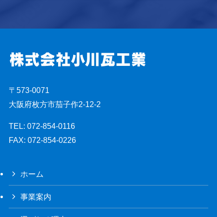
〒573-0071
大阪府枚方市茄子作2-12-2
TEL: 072-854-0116
FAX: 072-854-0226
ホーム
事業案内