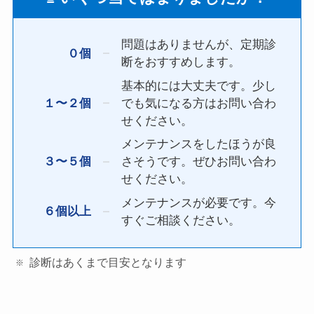
問題はありませんが、定期診
０個
断をおすすめします。
基本的には大丈夫です。少し
１〜２個
でも気になる方はお問い合わ
せください。
メンテナンスをしたほうが良
３〜５個
さそうです。ぜひお問い合わ
せください。
メンテナンスが必要です。今
６個以上
すぐご相談ください。
診断はあくまで目安となります