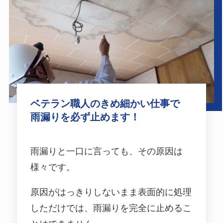
ベテラン職人のきめ細かい仕事で
雨漏りを必ず止めます！
雨漏りと一口に言っても、その原因は
様々です。
原因がはっきりしないまま表面的に処理
しただけでは、雨漏りを完全に止めるこ