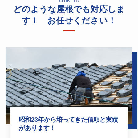
POINT02
どのような屋根でも対応しま
す！ お任せください！
昭和23年から培ってきた信頼と実績
があります！