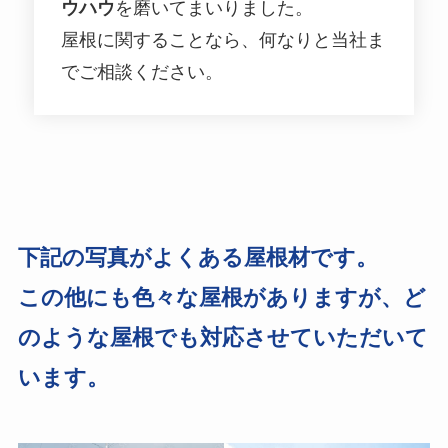
ウハウ
を磨いてまいりました。
屋根に関することなら、何なりと当社ま
でご相談ください。
下記の写真がよくある屋根材です。
この他にも色々な屋根がありますが、ど
のような屋根でも対応させていただいて
います。