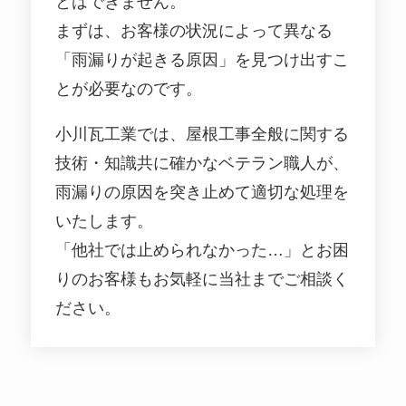
とはできません。
まずは、お客様の状況によって異なる
「雨漏りが起きる原因」を見つけ出すこ
とが必要なのです。
小川瓦工業では、屋根工事全般に関する
技術・知識共に確かなベテラン職人が、
雨漏りの原因を突き止めて適切な処理を
いたします。
「他社では止められなかった…」とお困
りのお客様もお気軽に当社までご相談く
ださい。