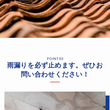
POINT03
雨漏りを必ず止めます。ぜひお
問い合わせください！