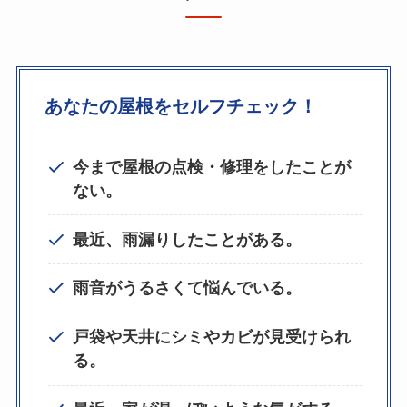
あなたの屋根をセルフチェック！
今まで屋根の点検・修理をしたことが
ない。
最近、雨漏りしたことがある。
雨音がうるさくて悩んでいる。
戸袋や天井にシミやカビが見受けられ
る。