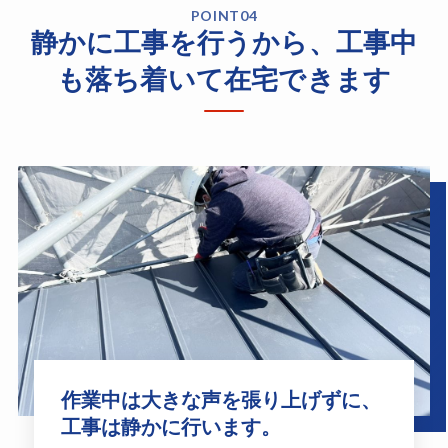
POINT04
静かに工事を行うから、工事中
も落ち着いて在宅できます
作業中は大きな声を張り上げずに、
工事は静かに行います。