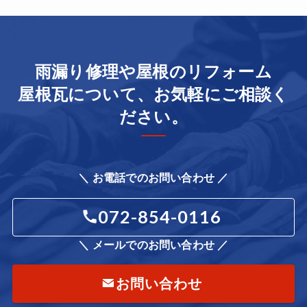
雨漏り修理や屋根のリフォーム
屋根瓦について、お気軽にご相談く
ださい。
＼ お電話でのお問い合わせ ／
072-854-0116
＼ メールでのお問い合わせ ／
お問い合わせ