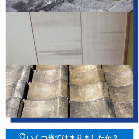
いくつ当てはまりましたか？