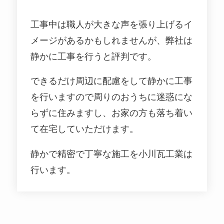
工事中は職人が大きな声を張り上げるイ
メージがあるかもしれませんが、弊社は
静かに工事を行うと評判です。
できるだけ周辺に配慮をして静かに工事
を行いますので周りのおうちに迷惑にな
らずに住みますし、お家の方も落ち着い
て在宅していただけます。
静かで精密で丁寧な施工を小川瓦工業は
行います。