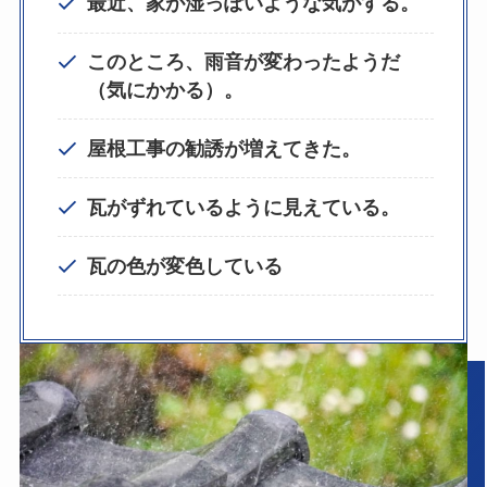
最近、家が湿っぽいような気がする。
このところ、雨音が変わったようだ
（気にかかる）。
屋根工事の勧誘が増えてきた。
瓦がずれているように見えている。
瓦の色が変色している